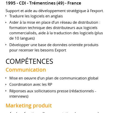
1995
CDI
Trémentines (49)
France
Support et aide au développement stratégique à l’export.
Traduire les logiciels en anglais
Aider à la mise en place d’un réseau de distribution :
formation technique des distributeurs aux logiciels
commercialisés, aide à la traduction des logiciels (plus
de 10 langues)
Développer une base de données orientée produits
pour recenser les besoins Export
COMPÉTENCES
Communication
Mise en oeuvre d'un plan de communication global
Coordination avec les RP
Réponses aux sollicitations presse (rédactionnels -
interviews)
Marketing produit