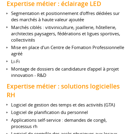
Expertise métier : éclairage LED
Segmentation et positionnement d'offres dédiées sur
des marchés à haute valeur ajoutée
Marchés ciblés : vitiviniculture, joaillerie, hôtellerie,
architectes paysagers, fédérations et ligues sportives,
collectivités
Mise en place d'un Centre de Fomation Professionnelle
agréé
Li-Fi
Montage de dossiers de candidature d'appel à projet
innovation - R&D
Expertise métier : solutions logicielles
RH
Logiciel de gestion des temps et des activités (GTA)
Logiciel de planification du personnel
Applications self-service : demandes de congé,
processus rh
Logiciel de contrôle des accès physiques aux locaux