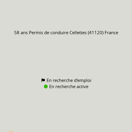
58 ans
Permis de conduire
Cellettes (41120) France
En recherche d'emploi
En recherche active