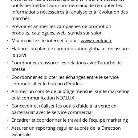
outils permettant aux commerciaux de remonter les
informations nécessaires à l’analyse et à l’évolution des
marchés.
Prévoir et animer les campagnes de promotion
produits, catalogues, web, stands sur salon
Maintenir le site internet à jour :
www.neolux.fr
Élaborer un plan de communication global et en assurer
le suivi
Coordonner et assurer les relations avec l'attaché de
presse
Coordonner et piloter les échanges entre le service
commercial et le bureau d’études
Animer un comité de pilotage mensuel sur le marketing
et la communication NEOLUX
Concevoir et réaliser les outils d’aide à la vente en
partenariat avec le service commercial
Encadrer et coordonner le travail de l’équipe marketing
Assurer un reporting régulier auprès de la Direction
Générale