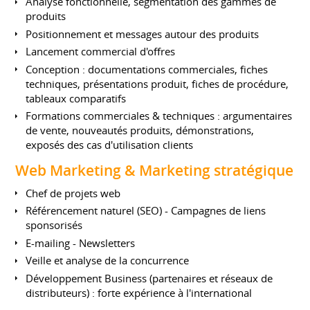
Analyse fonctionnelle, segmentation des gammes de
produits
Positionnement et messages autour des produits
Lancement commercial d'offres
Conception : documentations commerciales, fiches
techniques, présentations produit, fiches de procédure,
tableaux comparatifs
Formations commerciales & techniques : argumentaires
de vente, nouveautés produits, démonstrations,
exposés des cas d'utilisation clients
Web Marketing & Marketing stratégique
Chef de projets web
Référencement naturel (SEO) - Campagnes de liens
sponsorisés
E-mailing - Newsletters
Veille et analyse de la concurrence
Développement Business (partenaires et réseaux de
distributeurs) : forte expérience à l'international