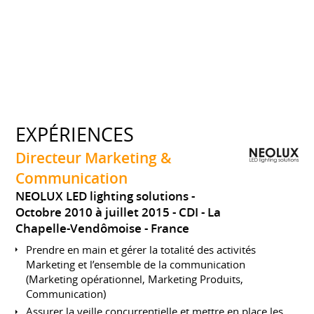
EXPÉRIENCES
Directeur Marketing &
Communication
NEOLUX LED lighting solutions
Octobre 2010 à juillet 2015
CDI
La
Chapelle-Vendômoise
France
Prendre en main et gérer la totalité des activités
Marketing et l’ensemble de la communication
(Marketing opérationnel, Marketing Produits,
Communication)
Assurer la veille concurrentielle et mettre en place les