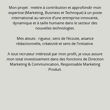
Mon projet : mettre à contribution et approfondir mon
expertise (Marketing, Business et Technique) à un poste
international au service d’une entreprise innovante,
dynamique et à taille humaine dans le secteur des
nouvelles technologies.
Mes atouts : rigueur, sens de l’écoute, aisance
rédactionnelle, créativité et sens de l’initiative.
A tout recruteur intéressé par mon profil, je vous assure
mon total investissement dans des fonctions de Direction
Marketing & Communication, Responsable Marketing
Produit.