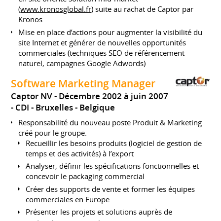
(
www.kronosglobal.fr
) suite au rachat de Captor par
Kronos
Mise en place d’actions pour augmenter la visibilité du
site Internet et générer de nouvelles opportunités
commerciales (techniques SEO de référencement
naturel, campagnes Google Adwords)
Software Marketing Manager
Captor NV
Décembre 2002 à juin 2007
CDI
Bruxelles
Belgique
Responsabilité du nouveau poste Produit & Marketing
créé pour le groupe.
Recueillir les besoins produits (logiciel de gestion de
temps et des activités) à l’export
Analyser, définir les spécifications fonctionnelles et
concevoir le packaging commercial
Créer des supports de vente et former les équipes
commerciales en Europe
Présenter les projets et solutions auprès de