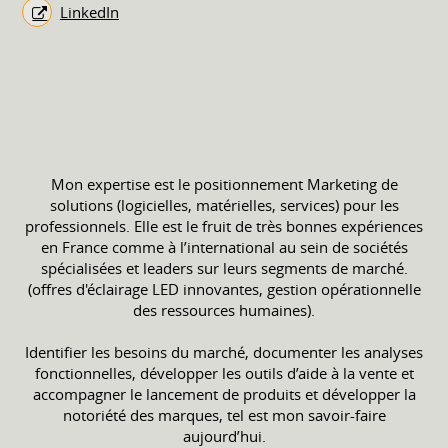
LinkedIn
Mon expertise est le positionnement Marketing de
solutions (logicielles, matérielles, services) pour les
professionnels. Elle est le fruit de très bonnes expériences
en France comme à l’international au sein de sociétés
spécialisées et leaders sur leurs segments de marché.
(offres d'éclairage LED innovantes, gestion opérationnelle
des ressources humaines).
Identifier les besoins du marché, documenter les analyses
fonctionnelles, développer les outils d’aide à la vente et
accompagner le lancement de produits et développer la
notoriété des marques, tel est mon savoir-faire
aujourd’hui.