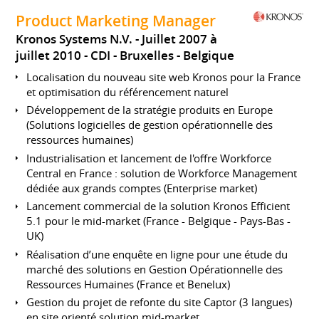
Product Marketing Manager
Kronos Systems N.V.
Juillet 2007 à
juillet 2010
CDI
Bruxelles
Belgique
Localisation du nouveau site web Kronos pour la France
et optimisation du référencement naturel
Développement de la stratégie produits en Europe
(Solutions logicielles de gestion opérationnelle des
ressources humaines)
Industrialisation et lancement de l'offre Workforce
Central en France : solution de Workforce Management
dédiée aux grands comptes (Enterprise market)
Lancement commercial de la solution Kronos Efficient
5.1 pour le mid-market (France - Belgique - Pays-Bas -
UK)
Réalisation d’une enquête en ligne pour une étude du
marché des solutions en Gestion Opérationnelle des
Ressources Humaines (France et Benelux)
Gestion du projet de refonte du site Captor (3 langues)
en site orienté solution mid-market