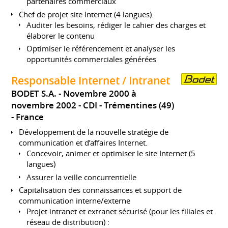
partenaires commerciaux
Chef de projet site Internet (4 langues).
Auditer les besoins, rédiger le cahier des charges et
élaborer le contenu
Optimiser le référencement et analyser les
opportunités commerciales générées
Responsable Internet / Intranet
BODET S.A.
Novembre 2000 à
novembre 2002
CDI
Trémentines (49)
France
Développement de la nouvelle stratégie de
communication et d’affaires Internet.
Concevoir, animer et optimiser le site Internet (5
langues)
Assurer la veille concurrentielle
Capitalisation des connaissances et support de
communication interne/externe
Projet intranet et extranet sécurisé (pour les filiales et
réseau de distribution) :