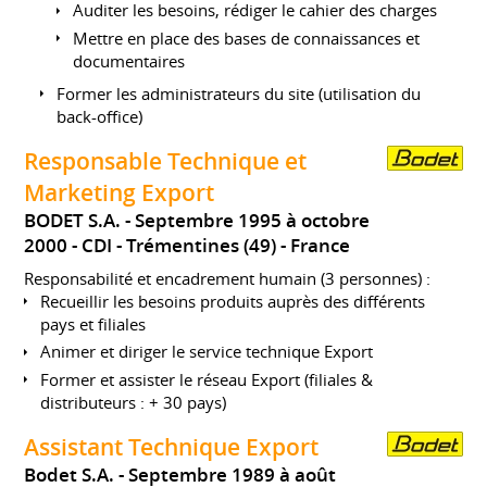
Auditer les besoins, rédiger le cahier des charges
Mettre en place des bases de connaissances et
documentaires
Former les administrateurs du site (utilisation du
back-office)
Responsable Technique et
Marketing Export
BODET S.A.
Septembre 1995 à octobre
2000
CDI
Trémentines (49)
France
Responsabilité et encadrement humain (3 personnes) :
Recueillir les besoins produits auprès des différents
pays et filiales
Animer et diriger le service technique Export
Former et assister le réseau Export (filiales &
distributeurs : + 30 pays)
Assistant Technique Export
Bodet S.A.
Septembre 1989 à août